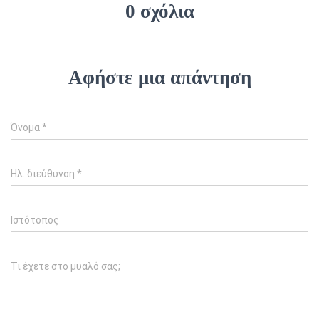
0 σχόλια
Αφήστε μια απάντηση
Όνομα
*
Ηλ. διεύθυνση
*
Ιστότοπος
Τι έχετε στο μυαλό σας;