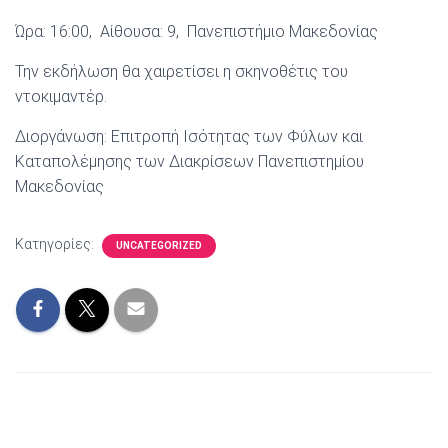
Ώρα: 16:00, Αίθουσα: 9, Πανεπιστήμιο Μακεδονίας
Την εκδήλωση θα χαιρετίσει η σκηνοθέτις του
ντοκιμαντέρ.
Διοργάνωση: Επιτροπή Ισότητας των Φύλων και
Καταπολέμησης των Διακρίσεων Πανεπιστημίου
Μακεδονίας
Κατηγορίες:
UNCATEGORIZED