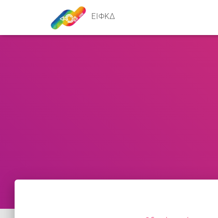
ΕΙΦΚΔ