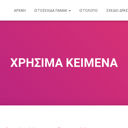
ΑΡΧΙΚΉ
ΙΣΤΟΣΕΛΙΔΑ ΠΑΜΑΚ
ΙΣΤΟΛΌΓΙΟ
ΣΧΕΔΙΟ ΔΡΑ
ΧΡΗΣΙΜΑ ΚΕΙΜΕΝΑ