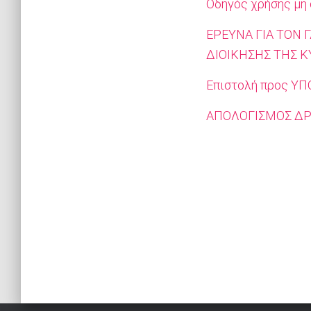
Οδηγός χρήσης μη 
ΕΡΕΥΝΑ ΓΙΑ ΤΟΝ 
ΔΙΟΙΚΗΣΗΣ ΤΗΣ 
Επιστολή προς ΥΠ
ΑΠΟΛΟΓΙΣΜΟΣ ΔΡΑ