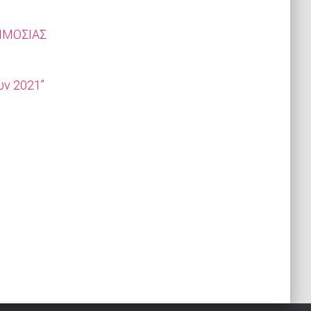
ΗΜΟΣΙΑΣ
ών 2021”